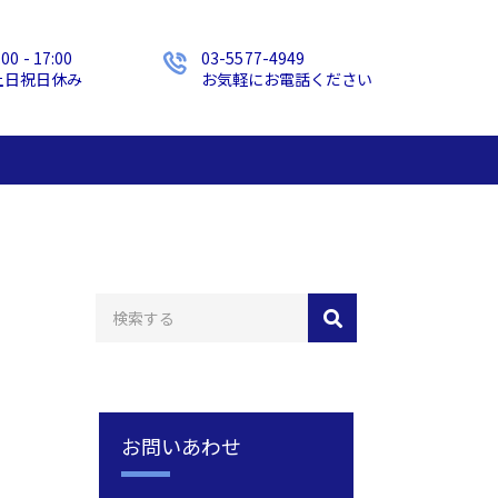
:00 - 17:00
03-5577-4949
土日祝日休み
お気軽にお電話ください
お問いあわせ