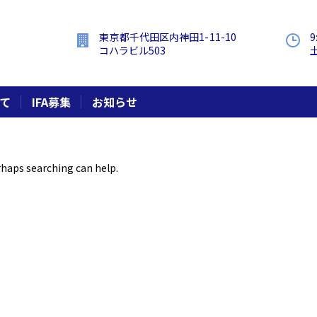
東京都千代田区内神田1-11-10
9
コハラビル503
いて
IFA募集
お知らせ
erhaps searching can help.