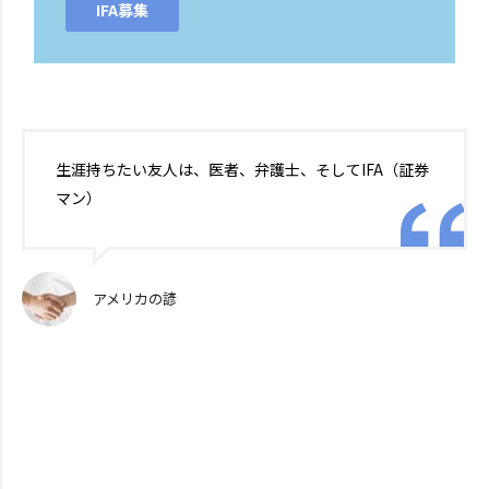
IFA募集
生涯持ちたい友人は、医者、弁護士、そしてIFA（証券
マン）
アメリカの諺