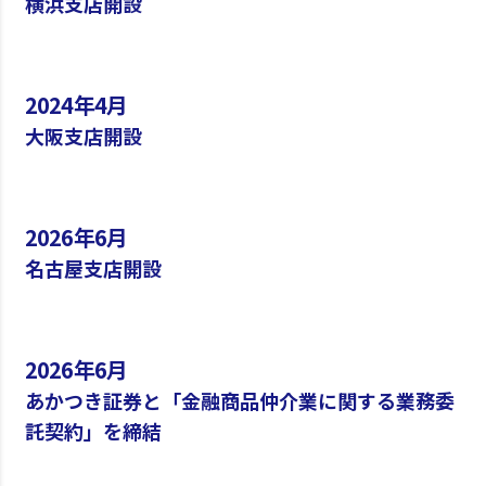
横浜支店開設
2024年4月
大阪支店開設
2026年6月
名古屋支店開設
2026年6月
あかつき証券と「金融商品仲介業に関する業務委
託契約」を締結