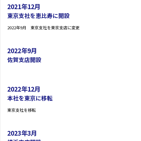
2021年12月
東京支社を恵比寿に開設
2022年9月 東京支社を東京支店に変更
2022年9月
佐賀支店開設
2022年12月
本社を東京に移転
東京支社を移転
2023年3月