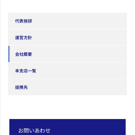
代表挨拶
運営方針
会社概要
本支店一覧
提携先
お問いあわせ