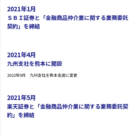
2021年1月
ＳＢＩ証券と「金融商品仲介業に関する業務委託
契約」を締結
2021年4月
九州支社を熊本に開設
2022年9月 九州支社を熊本支店に変更
2021年5月
楽天証券と「金融商品仲介業に関する業務委託契
約」を締結