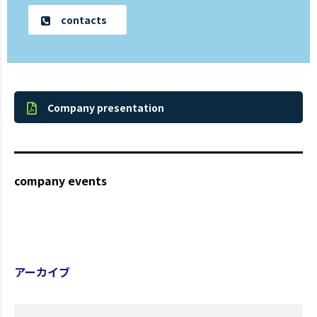
contacts
Company presentation
company events
アーカイブ