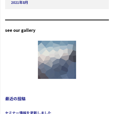
2021年8月
see our gallery
最近の投稿
セミナー情報を更新しました