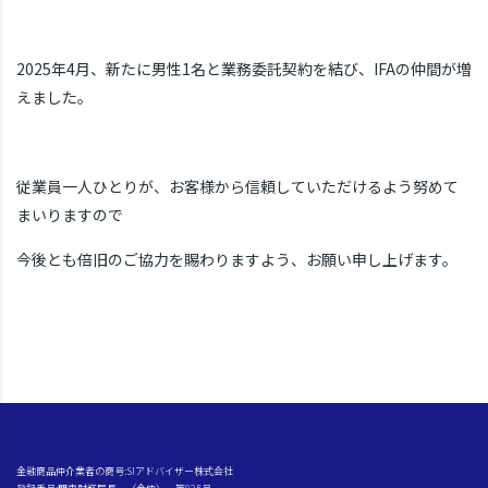
2025年4月、新たに男性1名と業務委託契約を結び、IFAの仲間が増
えました。
従業員一人ひとりが、お客様から信頼していただけるよう努めて
まいりますので
今後とも倍旧のご協力を賜わりますよう、お願い申し上げます。
金融商品仲介業者の商号:SIアドバイザー株式会社