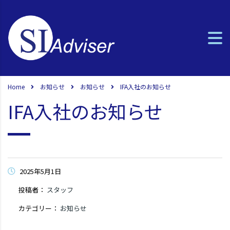
Home
お知らせ
お知らせ
IFA入社のお知らせ
IFA入社のお知らせ
2025年5月1日
投稿者：
スタッフ
カテゴリー：
お知らせ
コメントはまだありません