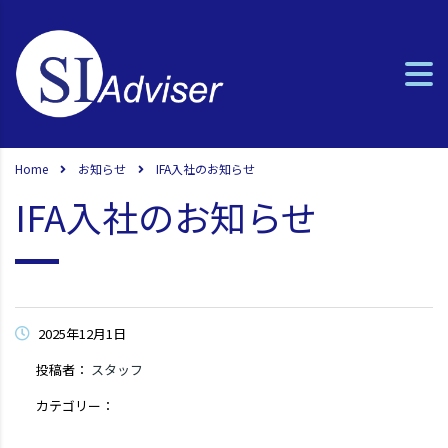
Home
お知らせ
IFA入社のお知らせ
IFA入社のお知らせ
2025年12月1日
投稿者：
スタッフ
カテゴリー：
コメントはまだありません