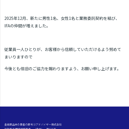
2025年12月、新たに男性1名、女性1名と業務委託契約を結び、
IFAの仲間が増えました。
従業員一人ひとりが、お客様から信頼していただけるよう努めて
まいりますので
今後とも倍旧のご協力を賜わりますよう、お願い申し上げます。
金融商品仲介業者の商号:SIアドバイザー株式会社