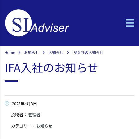
Home
お知らせ
お知らせ
IFA入社のお知らせ
IFA入社のお知らせ
2023年4月3日
投稿者：
管理者
カテゴリー：
お知らせ
コメントはまだありません