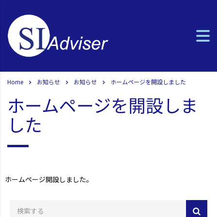
Home
お知らせ
お知らせ
ホームページを開設しました
ホームページを開設しま
した
ホームページ開設しました。