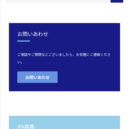
お問いあわせ
ご相談やご質問などございましたら、お気軽にご連絡くださ
い。
お問いあわせ
IFA募集