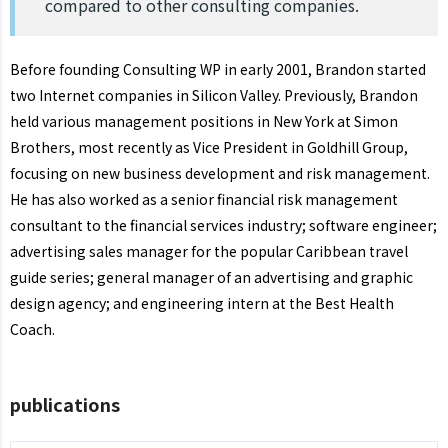
compared to other consulting companies.
Before founding Consulting WP in early 2001, Brandon started
two Internet companies in Silicon Valley. Previously, Brandon
held various management positions in New York at Simon
Brothers, most recently as Vice President in Goldhill Group,
focusing on new business development and risk management.
He has also worked as a senior financial risk management
consultant to the financial services industry; software engineer;
advertising sales manager for the popular Caribbean travel
guide series; general manager of an advertising and graphic
design agency; and engineering intern at the Best Health
Coach.
publications