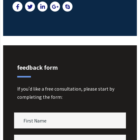
feedback form
If you’d like a free consultation, please start by
completing the form: