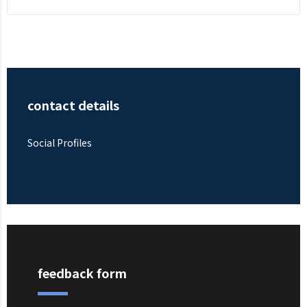
contact details
Social Profiles
feedback form