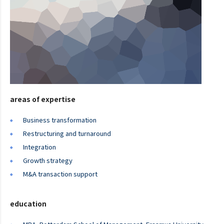
areas of expertise
Business transformation
Restructuring and turnaround
Integration
Growth strategy
M&A transaction support
education