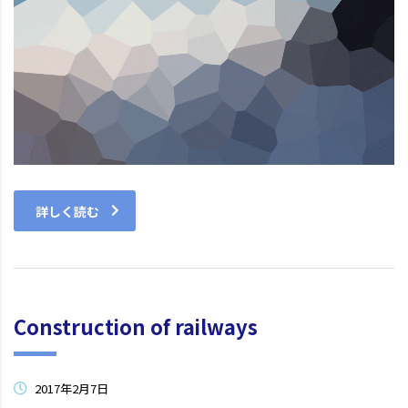
詳しく読む
Construction of railways
2017年2月7日