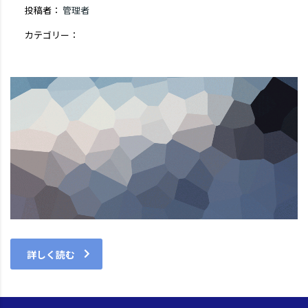
投稿者：
管理者
カテゴリー：
コメントはまだありません
詳しく読む