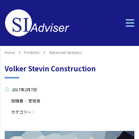
Home
Portfolio
Advanced Analytics
Volker Stevin Construction
2017年2月7日
投稿者：
管理者
カテゴリー：
コメントはまだありません