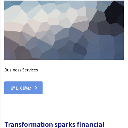
Business Services
詳しく読む
Transformation sparks financial