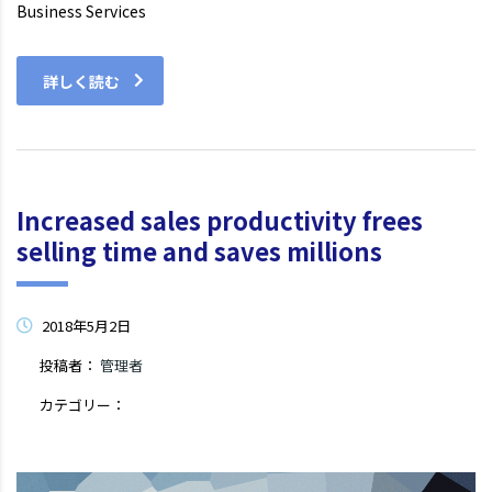
Business Services
詳しく読む
Increased sales productivity frees
selling time and saves millions
2018年5月2日
投稿者：
管理者
カテゴリー：
コメントはまだありません