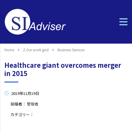
Home
Z.Our work grid
Business Services
Healthcare giant overcomes merger
in 2015
2019年11月19日
投稿者：
管理者
カテゴリー：
コメントはまだありません