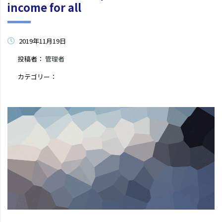
income for all
2019年11月19日
投稿者：
管理者
カテゴリー：
コメントはまだありません