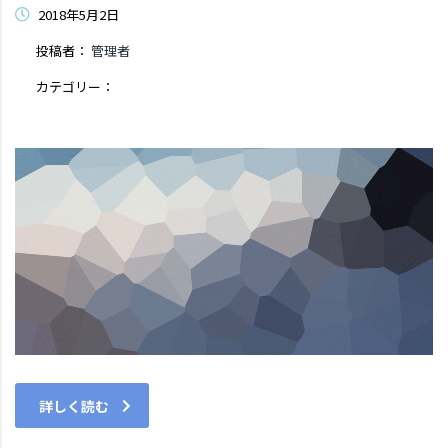
2018年5月2日
投稿者：
管理者
カテゴリー：
コメントはまだありません
詳しく読む