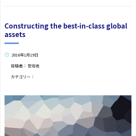
Constructing the best-in-class global
assets
2016年1月19日
投稿者：
管理者
カテゴリー：
コメントはまだありません