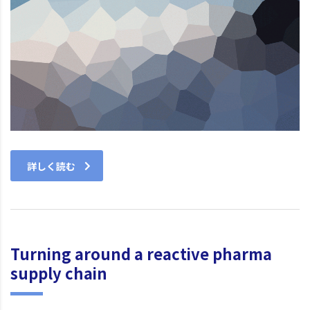
詳しく読む
Turning around a reactive pharma
supply chain