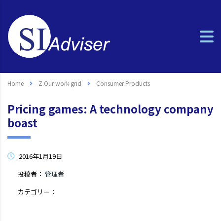
Home
Z.Our work grid
Consumer Products
Pricing games: A technology company
boast
2016年1月19日
投稿者：
管理者
カテゴリー：
コメントはまだありません