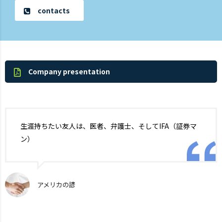
contacts
Company presentation
生涯持ちたい友人は、医者、弁護士、そしてIFA（証券マ
ン）
アメリカの諺