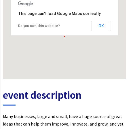
This page can't load Google Maps correctly.
OK
Do you own this website?
event description
Many businesses, large and small, have a huge source of great
ideas that can help them improve, innovate, and grow, and yet