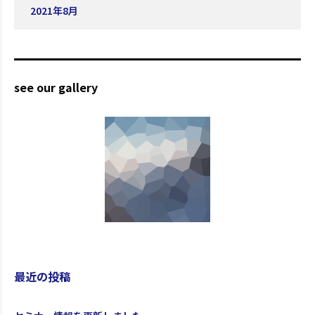
2021年8月
see our gallery
最近の投稿