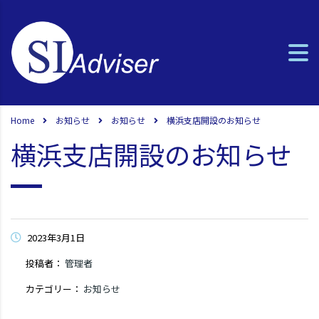
Home
お知らせ
お知らせ
横浜支店開設のお知らせ
横浜支店開設のお知らせ
2023年3月1日
投稿者：
管理者
カテゴリー：
お知らせ
コメントはまだありません