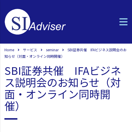
Home
サービス
seminar
SBI証券共催 IFAビジネス説明会のお
知らせ（対面・オンライン同時開催）
SBI証券共催 IFAビジネ
ス説明会のお知らせ（対
面・オンライン同時開
催）