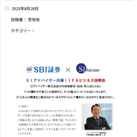
2023年8月28日
投稿者：
管理者
カテゴリー：
コメントはまだありません