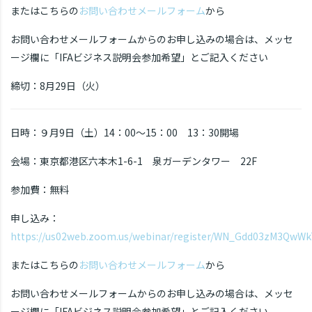
またはこちらの
お問い合わせメールフォーム
から
お問い合わせメールフォームからのお申し込みの場合は、メッセ
ージ欄に「IFAビジネス説明会参加希望」とご記入ください
締切：8月29日（火）
日時：９月9日（土）14：00～15：00 13：30開場
会場：東京都港区六本木1-6-1 泉ガーデンタワー 22F
参加費：無料
申し込み：
https://us02web.zoom.us/webinar/register/WN_Gdd03zM3QwW
またはこちらの
お問い合わせメールフォーム
から
お問い合わせメールフォームからのお申し込みの場合は、メッセ
ージ欄に「IFAビジネス説明会参加希望」とご記入ください